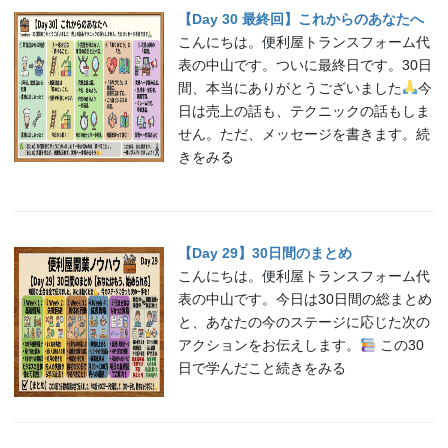
【Day 30 最終回】これからのあなたへ
こんにちは。便利屋トランスフォーム代
表の中山です。ついに最終日です。30日
間、本当にありがとうございました
今
日は売上の話も、テクニックの話もしま
せん。ただ、メッセージを書きます。続
きをみる
【Day 29】30日間のまとめ
こんにちは。便利屋トランスフォーム代
表の中山です。今日は30日間の総まとめ
と、あなたの今のステージに応じた次の
アクションをお伝えします。
この30
日で学んだこと続きをみる