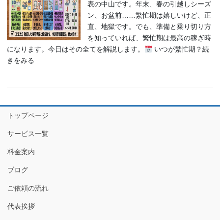
表の中山です。年末、春の引越しシーズ
ン、お盆前……繁忙期は嬉しいけど、正
直、地獄です。でも、準備と乗り切り方
を知っていれば、繁忙期は最高の稼ぎ時
になります。今日はその全てを解説します。
いつが繁忙期？続
きをみる
トップページ
サービス一覧
料金案内
ブログ
ご依頼の流れ
代表挨拶