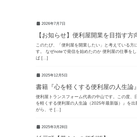
2026年7月7日
【お知らせ】便利屋開業を目指す方向
このたび、「便利屋を開業したい」と考えている方に
す。 なぜnoteで発信を始めたのか 便利屋の仕事
ば […]
2025年12月5日
書籍『心を軽くする便利屋の人生論
便利屋トランスフォーム代表の中山です。この度、
を軽くする便利屋の人生論（2025年最新版）』を
がら、そ […]
2025年3月28日