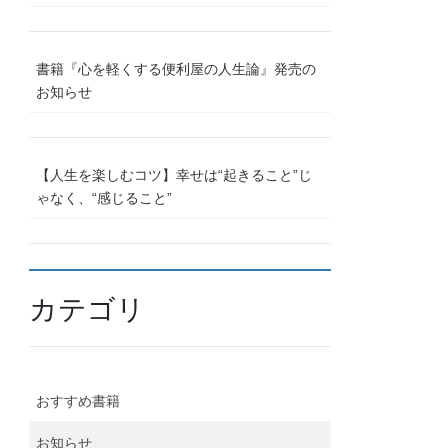
書籍『心を軽くする便利屋の人生論』発売の
お知らせ
【人生を楽しむコツ】幸せは“起きること”じ
ゃなく、“感じること”
カテゴリ
おすすめ書籍
お知らせ