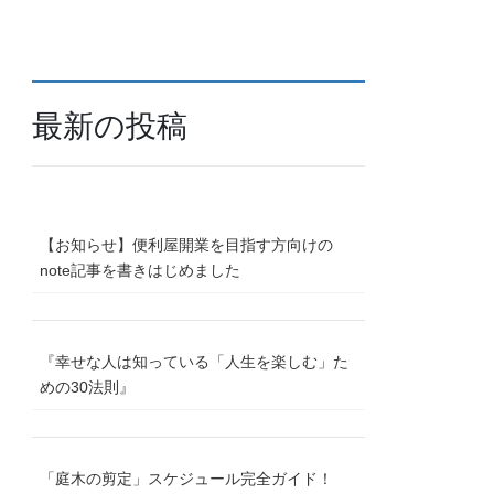
最新の投稿
【お知らせ】便利屋開業を目指す方向けの
note記事を書きはじめました
『幸せな人は知っている「人生を楽しむ」た
めの30法則』
「庭木の剪定」スケジュール完全ガイド！