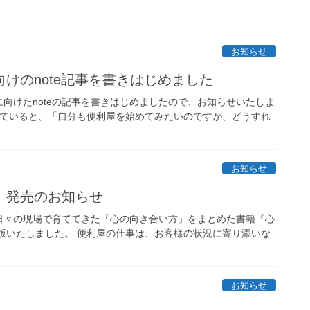
お知らせ
けのnote記事を書きはじめました
向けたnoteの記事を書きはじめましたので、お知らせいたしま
をしていると、「自分も便利屋を始めてみたいのですが、どうすれ
お知らせ
』発売のお知らせ
日々の現場で育ててきた「心の向き合い方」をまとめた書籍『心
出版いたしました。 便利屋の仕事は、お客様の状況に寄り添いな
お知らせ