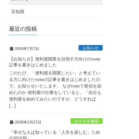
豆知識
最近の投稿
お知らせ
2026年7月7日
【お知らせ】便利屋開業を目指す方向けのnote
記事を書きはじめました
このたび、「便利屋を開業したい」と考えてい
る方に向けたnoteの記事を書きはじめましたの
で、お知らせいたします。 なぜnoteで発信を始
めたのか 便利屋の仕事をしていると、「自分も
便利屋を始めてみたいのですが、どうすれば
[…]
おすすめ書籍
2026年2月27日
『幸せな人は知っている「人生を楽しむ」ため
の30法則』