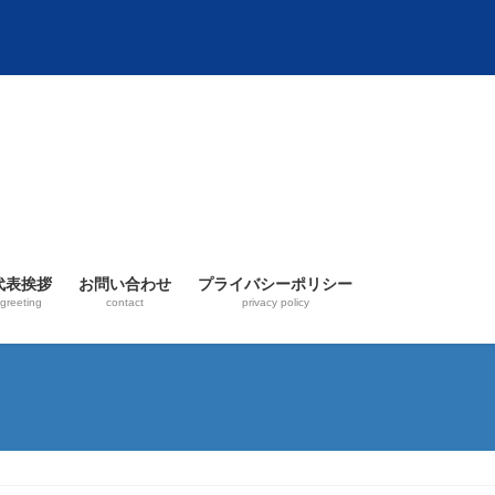
代表挨拶
お問い合わせ
プライバシーポリシー
greeting
contact
privacy policy